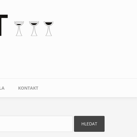
LA
KONTAKT
ledat