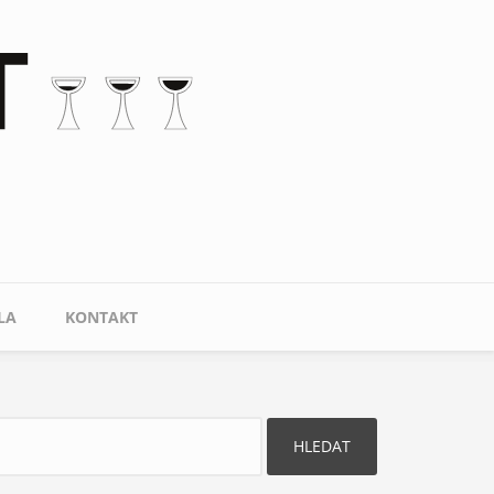
LA
KONTAKT
ledat