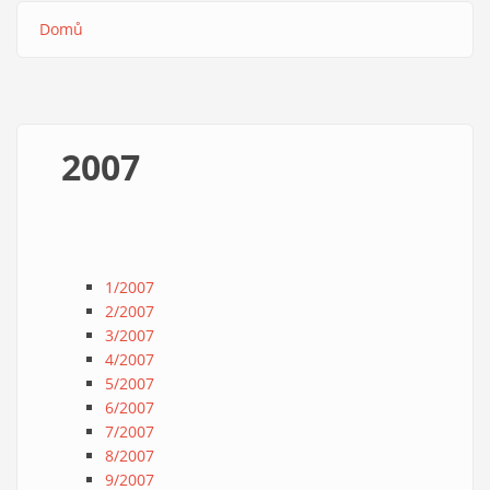
Domů
Drobečková
navigace
2007
1/2007
2/2007
3/2007
4/2007
5/2007
6/2007
7/2007
8/2007
9/2007