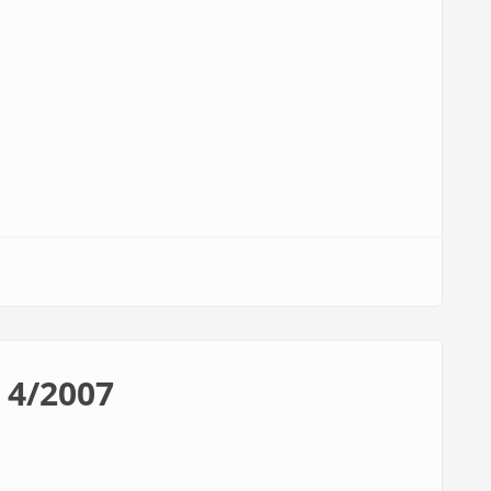
 4/2007