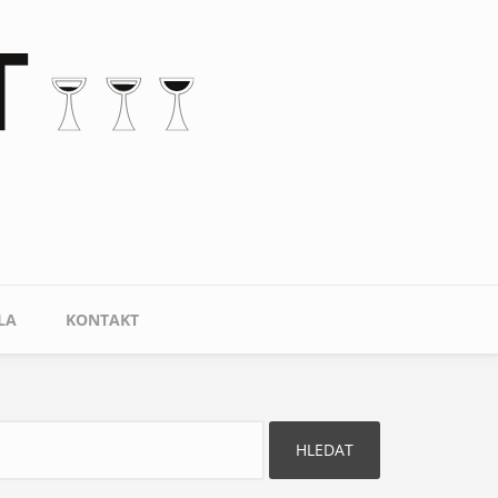
LA
KONTAKT
ledat