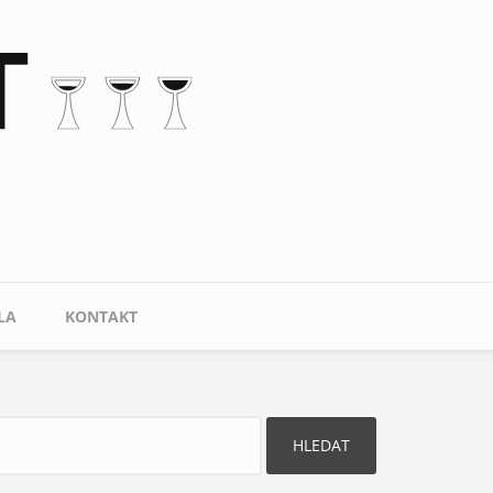
LA
KONTAKT
ledat