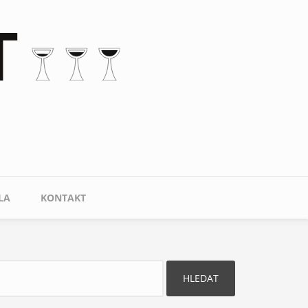
LA
KONTAKT
ledat