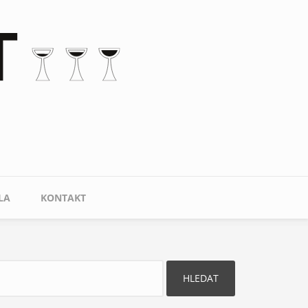
LA
KONTAKT
ledat