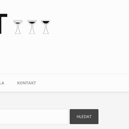
LA
KONTAKT
ledat