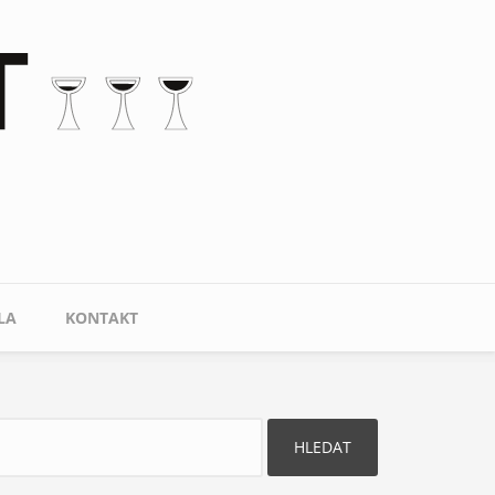
LA
KONTAKT
ledat