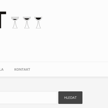
LA
KONTAKT
ledat