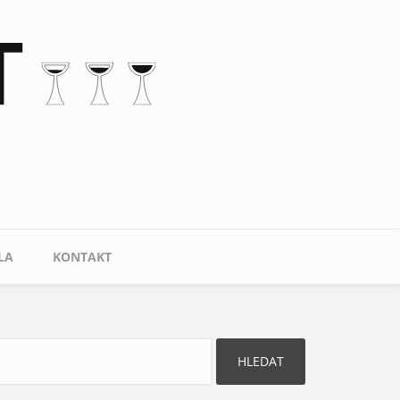
LA
KONTAKT
ledat