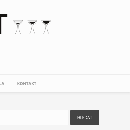
LA
KONTAKT
ledat