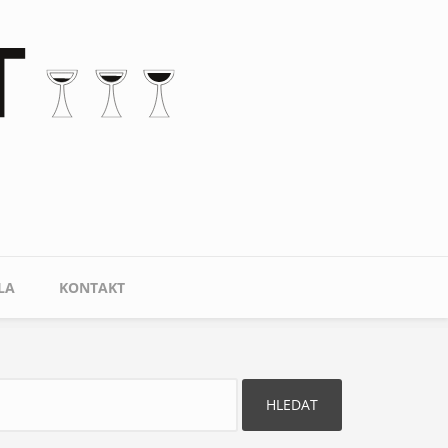
LA
KONTAKT
ledat