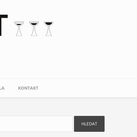
LA
KONTAKT
ledat