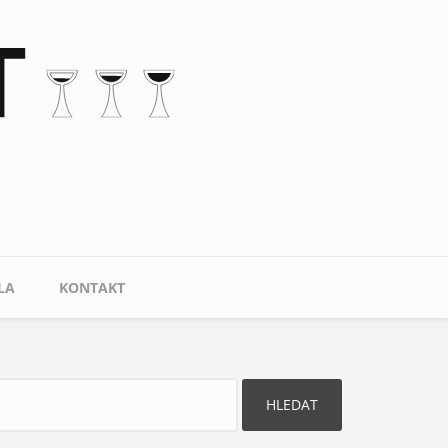
LA
KONTAKT
ledat