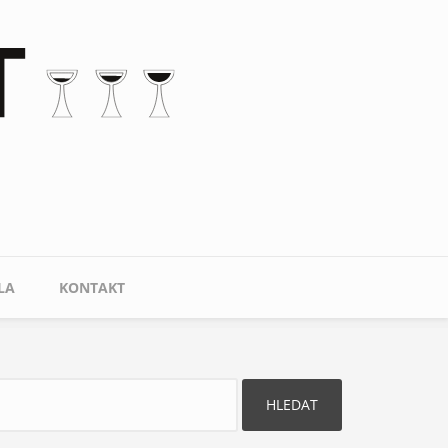
LA
KONTAKT
ledat